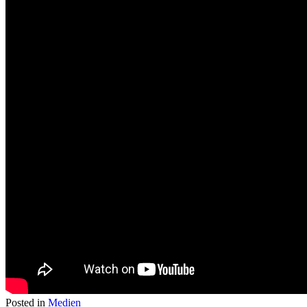
Posted in
Medien