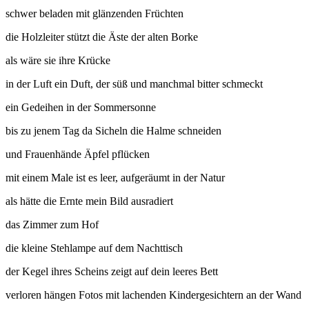
schwer beladen mit glänzenden Früchten
die Holzleiter stützt die Äste der alten Borke
als wäre sie ihre Krücke
in der Luft ein Duft, der süß und manchmal bitter schmeckt
ein Gedeihen in der Sommersonne
bis zu jenem Tag da Sicheln die Halme schneiden
und Frauenhände Äpfel pflücken
mit einem Male ist es leer, aufgeräumt in der Natur
als hätte die Ernte mein Bild ausradiert
das Zimmer zum Hof
die kleine Stehlampe auf dem Nachttisch
der Kegel ihres Scheins zeigt auf dein leeres Bett
verloren hängen Fotos mit lachenden Kindergesichtern an der Wand