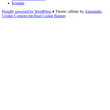
Kontakt
Proudly powered by WordPress
♦
Theme: affinity by
Automattic
.
Cookie Consent mit Real Cookie Banner