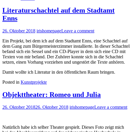
Literaturschachtel auf dem Stadtamt
Enns
26. Oktober 2018
irishomepage
Leave a comment
Ein Projekt, bei dem ich auf dem Stadtamt Enns, eine Schachtel auf
dem Gang zum Bürgermeisterzimmer installierte. In dieser Schachtel
befand sich ein Sessel und ein CD-Player in dem sich eine CD mit
Texten von mir befand. Der Zuhörer konnte sich in die Schachtel
setzen, einen Vorhang vorziehen und ungestört die Texte anhören.
Damit wollte ich Literatur in den öffentlichen Raum bringen.
Posted in
Kunstprojekte
Objekttheater: Romeo und Julia
26. Oktober 2018
26. Oktober 2018
irishomepage
Leave a comment
Natürlich habe ich selber Theater gespielt. Dieses Foto zeigt mich